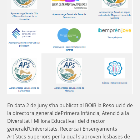
En data 2 de juny s’ha publicat al BOIB la Resolució de
la directora general dePrimera Infància, Atenció a la
Diversitat i Millora Educativa i del director
generald’Universitats, Recerca i Ensenyaments
Artístics Superiors per la qual s’aproven lesbases de