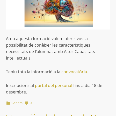
Amb aquesta formació volem oferir-vos la
possibilitat de conèixer les característiques i
necessitats de l’alumnat amb Altes Capacitats
Intel·lectuals.
Teniu tota la informació a la
convocatòria
.
Inscripcions al
portal del personal
fins a dia 18 de
desembre.
General
0