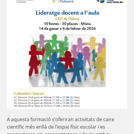
A aquesta formació s’oferiran activitats de caire
científic més enllà de l’espai físic escolar i es