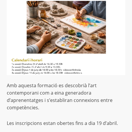
Amb aquesta formació es descobrià l’art
contemporani com a eina generadora
d’aprenentatges i s’establiran connexions entre
competències.
Les inscripcions estan obertes fins a dia 19 d’abril.