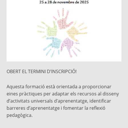
OBERT EL TERMINI D’INSCRIPCIÓ!
Aquesta formació està orientada a proporcionar
eines pràctiques per adaptar els recursos al disseny
d’activitats universals d’aprenentatge, identificar
barreres d’aprenentatge i fomentar la reflexió
pedagògica.