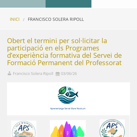
INICI
FRANCISCO SOLERA RIPOLL
Obert el termini per sol·licitar la
participació en els Programes
d’experiència formativa del Servei de
Formació Permanent del Professorat
Francisco Solera Ripoll
03/06/26