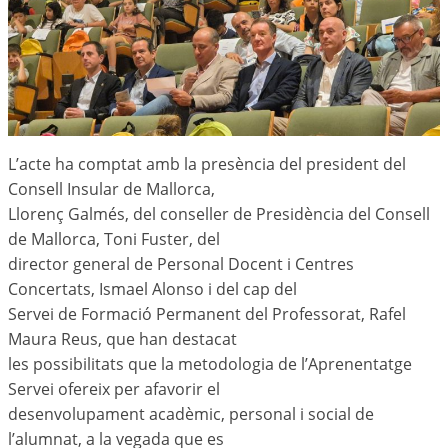
L’acte ha comptat amb la presència del president del
Consell Insular de Mallorca,
Llorenç Galmés, del conseller de Presidència del Consell
de Mallorca, Toni Fuster, del
director general de Personal Docent i Centres
Concertats, Ismael Alonso i del cap del
Servei de Formació Permanent del Professorat, Rafel
Maura Reus, que han destacat
les possibilitats que la metodologia de l’Aprenentatge
Servei ofereix per afavorir el
desenvolupament acadèmic, personal i social de
l’alumnat, a la vegada que es