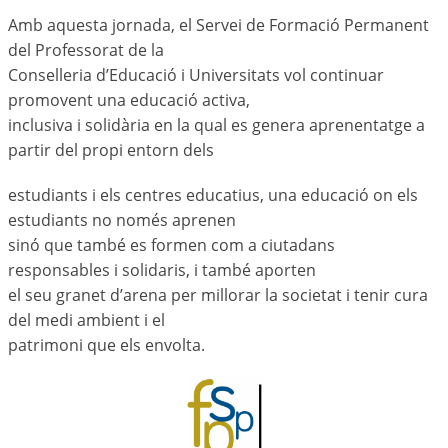
Amb aquesta jornada, el Servei de Formació Permanent
del Professorat de la
Conselleria d’Educació i Universitats vol continuar
promovent una educació activa,
inclusiva i solidària en la qual es genera aprenentatge a
partir del propi entorn dels
estudiants i els centres educatius, una educació on els
estudiants no només aprenen
sinó que també es formen com a ciutadans
responsables i solidaris, i també aporten
el seu granet d’arena per millorar la societat i tenir cura
del medi ambient i el
patrimoni que els envolta.