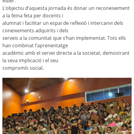
Riber.
L’objectiu d’aquesta jornada és donar un reconeixement
a la feina feta per docents i
alumnat i facilitar un espai de reflexió i intercanvi dels
coneixements adquirits i dels
serveis a la comunitat que s’han implementat. Tots ells
han combinat l’aprenentatge
acadèmic amb el servei directe a la societat, demostrant
la seva implicació i el seu
compromís social.