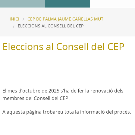
INICI
CEP DE PALMA JAUME CAÑELLAS MUT
ELECCIONS AL CONSELL DEL CEP
Eleccions al Consell del CEP
El mes d’octubre de 2025 s’ha de fer la renovació dels
membres del Consell del CEP.
A aquesta pàgina trobareu tota la informació del procés.