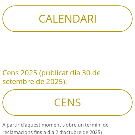
CALENDARI
Cens 2025 (publicat dia 30 de
setembre de 2025).
CENS
A partir d’aquest moment s’obre un termini de
reclamacions fins a dia 2 d’octubre de 2025)