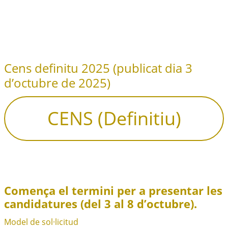
Cens definitu 2025 (publicat dia 3
d’octubre de 2025)
CENS (Definitiu)
Comença el termini per a presentar les
candidatures (del 3 al 8 d’octubre).
Model de sol·licitud