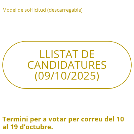
Model de sol·licitud (descarregable)
LLISTAT DE
CANDIDATURES
(09/10/2025)
Termini per a votar per correu del 10
al 19 d’octubre.